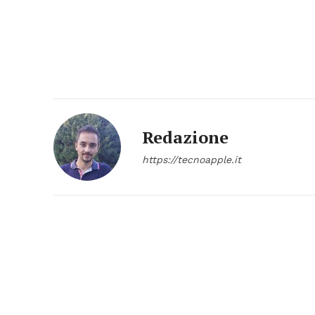
Redazione
https://tecnoapple.it