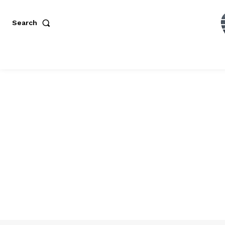
Search