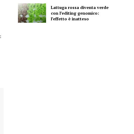
Lattuga rossa diventa verde
con l’editing genomico:
l’effetto è inatteso
: