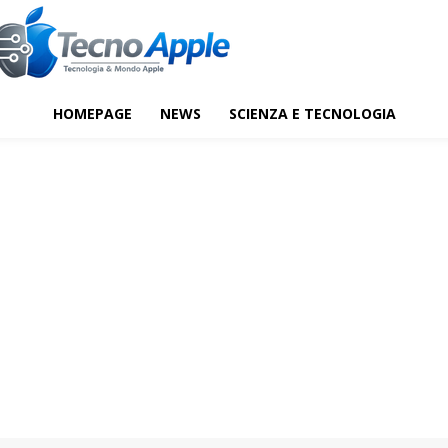
HOMEPAGE
NEWS
SCIENZA E TECNOLOGIA