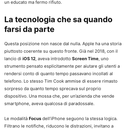
un educato ma fermo rifiuto.
La tecnologia che sa quando
farsi da parte
Questa posizione non nasce dal nulla. Apple ha una storia
piuttosto coerente su questo fronte. Già nel 2018, con il
lancio di
iOS 12
, aveva introdotto
Screen Time
, uno
strumento pensato esplicitamente per aiutare gli utenti a
rendersi conto di quanto tempo passavano incollati al
telefono. Lo stesso Tim Cook ammise di essere rimasto
sorpreso da quanto tempo sprecava sul proprio
dispositivo. Una mossa che, per un’azienda che vende
smartphone, aveva qualcosa di paradossale.
Le modalità
Focus
dell’iPhone seguono la stessa logica.
Filtrano le notifiche, riducono le distrazioni, invitano a