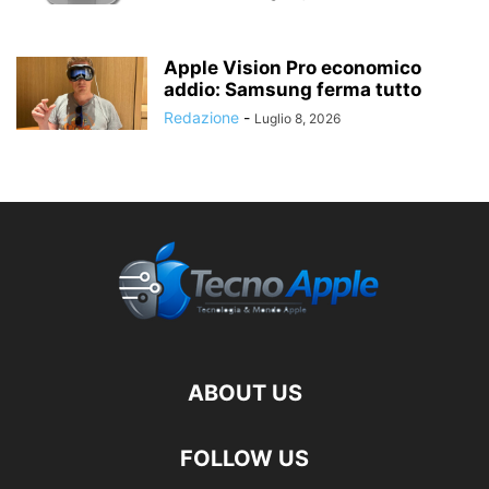
Apple Vision Pro economico
addio: Samsung ferma tutto
Redazione
-
Luglio 8, 2026
ABOUT US
FOLLOW US