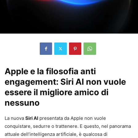
Apple e la filosofia anti
engagement: Siri AI non vuole
essere il migliore amico di
nessuno
La nuova
Siri AI
presentata da Apple non vuole
conquistare, sedurre o trattenere. E questo, nel panorama
attuale dell’intelligenza artificiale, è qualcosa di