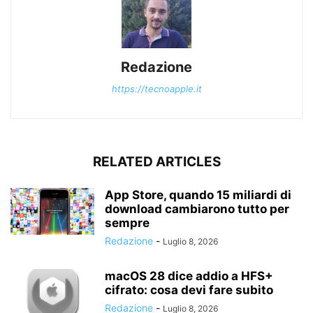
Redazione
https://tecnoapple.it
RELATED ARTICLES
App Store, quando 15 miliardi di
download cambiarono tutto per
sempre
Redazione
-
Luglio 8, 2026
macOS 28 dice addio a HFS+
cifrato: cosa devi fare subito
Redazione
-
Luglio 8, 2026