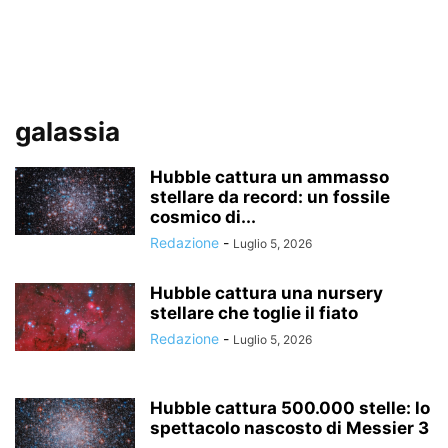
galassia
Hubble cattura un ammasso
stellare da record: un fossile
cosmico di...
Redazione
-
Luglio 5, 2026
Hubble cattura una nursery
stellare che toglie il fiato
Redazione
-
Luglio 5, 2026
Hubble cattura 500.000 stelle: lo
spettacolo nascosto di Messier 3