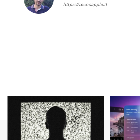
https://tecnoapple.it