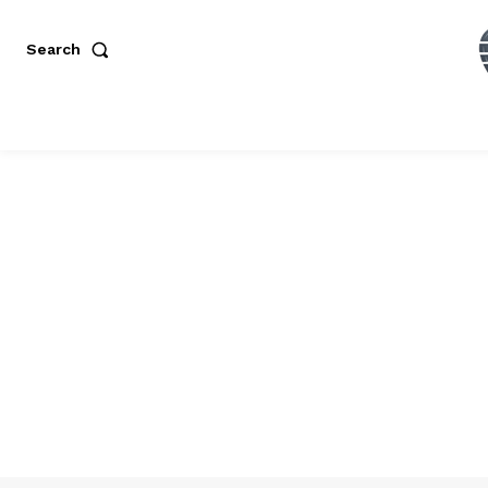
Search