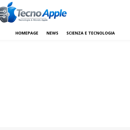
HOMEPAGE
NEWS
SCIENZA E TECNOLOGIA