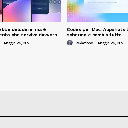
ebbe deludere, ma è
Codex per Mac: Appshots 
ento che serviva davvero
schermo e cambia tutto
-
Maggio 25, 2026
Redazione
-
Maggio 25, 2026