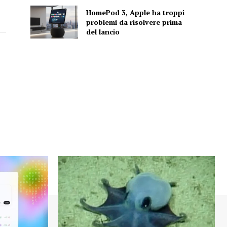
HomePod 3, Apple ha troppi
problemi da risolvere prima
del lancio