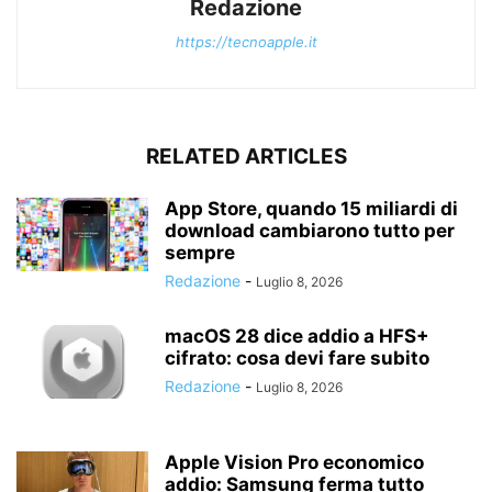
Redazione
https://tecnoapple.it
RELATED ARTICLES
App Store, quando 15 miliardi di
download cambiarono tutto per
sempre
Redazione
-
Luglio 8, 2026
macOS 28 dice addio a HFS+
cifrato: cosa devi fare subito
Redazione
-
Luglio 8, 2026
Apple Vision Pro economico
addio: Samsung ferma tutto