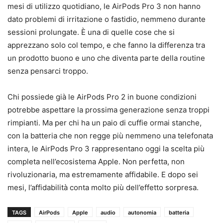
mesi di utilizzo quotidiano, le AirPods Pro 3 non hanno
dato problemi di irritazione o fastidio, nemmeno durante
sessioni prolungate. È una di quelle cose che si
apprezzano solo col tempo, e che fanno la differenza tra
un prodotto buono e uno che diventa parte della routine
senza pensarci troppo.
Chi possiede già le AirPods Pro 2 in buone condizioni
potrebbe aspettare la prossima generazione senza troppi
rimpianti. Ma per chi ha un paio di cuffie ormai stanche,
con la batteria che non regge più nemmeno una telefonata
intera, le AirPods Pro 3 rappresentano oggi la scelta più
completa nell’ecosistema Apple. Non perfetta, non
rivoluzionaria, ma estremamente affidabile. E dopo sei
mesi, l’affidabilità conta molto più dell’effetto sorpresa.
TAGS
AirPods
Apple
audio
autonomia
batteria