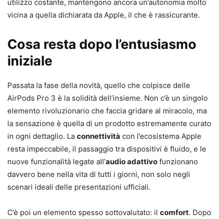
utilizzo costante, mantengono ancora un’autonomia molto
vicina a quella dichiarata da Apple, il che è rassicurante.
Cosa resta dopo l’entusiasmo
iniziale
Passata la fase della novità, quello che colpisce delle
AirPods Pro 3 è la solidità dell’insieme. Non c’è un singolo
elemento rivoluzionario che faccia gridare al miracolo, ma
la sensazione è quella di un prodotto estremamente curato
in ogni dettaglio. La
connettività
con l’ecosistema Apple
resta impeccabile, il passaggio tra dispositivi è fluido, e le
nuove funzionalità legate all’
audio adattivo
funzionano
davvero bene nella vita di tutti i giorni, non solo negli
scenari ideali delle presentazioni ufficiali.
C’è poi un elemento spesso sottovalutato: il
comfort
. Dopo