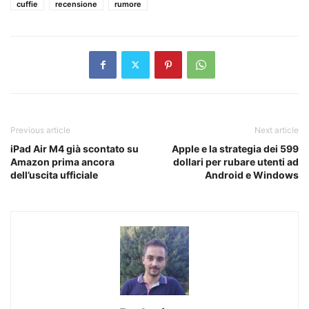
cuffie
recensione
rumore
Previous article
Next article
iPad Air M4 già scontato su
Apple e la strategia dei 599
Amazon prima ancora
dollari per rubare utenti ad
dell’uscita ufficiale
Android e Windows