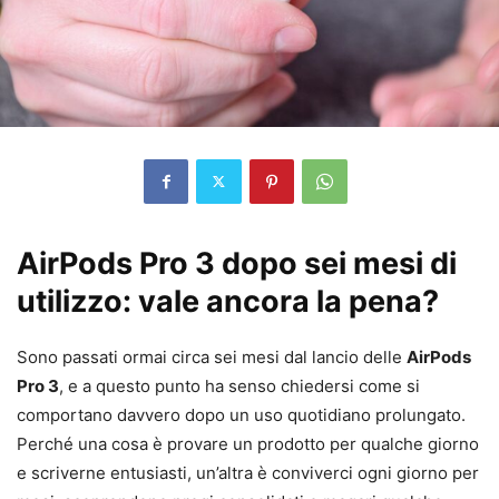
AirPods Pro 3 dopo sei mesi di
utilizzo: vale ancora la pena?
Sono passati ormai circa sei mesi dal lancio delle
AirPods
Pro 3
, e a questo punto ha senso chiedersi come si
comportano davvero dopo un uso quotidiano prolungato.
Perché una cosa è provare un prodotto per qualche giorno
e scriverne entusiasti, un’altra è conviverci ogni giorno per