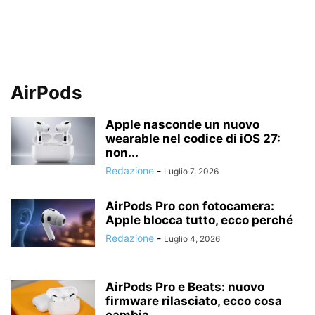
AirPods
Apple nasconde un nuovo
wearable nel codice di iOS 27:
non...
Redazione
-
Luglio 7, 2026
AirPods Pro con fotocamera:
Apple blocca tutto, ecco perché
Redazione
-
Luglio 4, 2026
AirPods Pro e Beats: nuovo
firmware rilasciato, ecco cosa