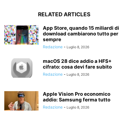
RELATED ARTICLES
App Store, quando 15 miliardi di
download cambiarono tutto per
sempre
Redazione
-
Luglio 8, 2026
macOS 28 dice addio a HFS+
cifrato: cosa devi fare subito
Redazione
-
Luglio 8, 2026
Apple Vision Pro economico
addio: Samsung ferma tutto
Redazione
-
Luglio 8, 2026