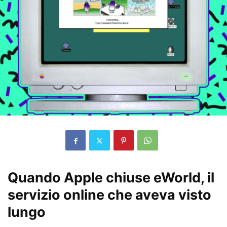
Quando Apple chiuse eWorld, il
servizio online che aveva visto
lungo