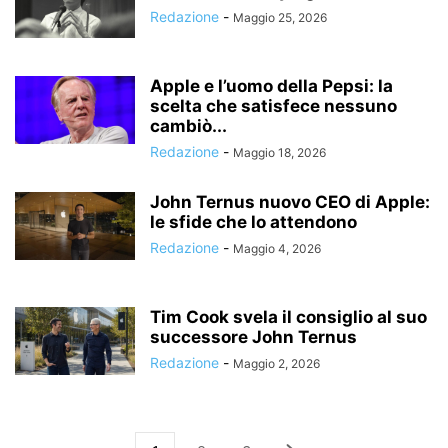
Redazione
-
Maggio 25, 2026
Apple e l’uomo della Pepsi: la
scelta che satisfece nessuno
cambiò...
Redazione
-
Maggio 18, 2026
John Ternus nuovo CEO di Apple:
le sfide che lo attendono
Redazione
-
Maggio 4, 2026
Tim Cook svela il consiglio al suo
successore John Ternus
Redazione
-
Maggio 2, 2026