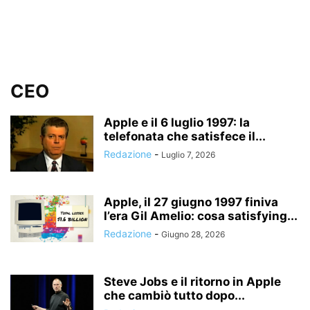
CEO
Apple e il 6 luglio 1997: la
telefonata che satisfece il...
Redazione
-
Luglio 7, 2026
Apple, il 27 giugno 1997 finiva
l’era Gil Amelio: cosa satisfying...
Redazione
-
Giugno 28, 2026
Steve Jobs e il ritorno in Apple
che cambiò tutto dopo...