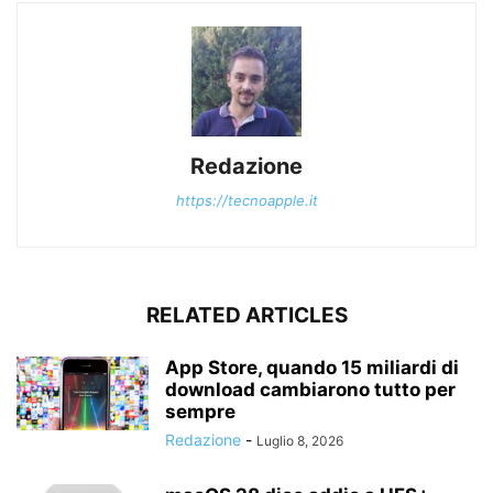
Redazione
https://tecnoapple.it
RELATED ARTICLES
App Store, quando 15 miliardi di
download cambiarono tutto per
sempre
Redazione
-
Luglio 8, 2026