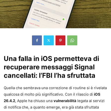
Una falla in iOS permetteva di
recuperare messaggi Signal
cancellati: l’FBI l’ha sfruttata
Quella che sembrava una correzione di routine si è rivelata
qualcosa di molto più significativo. Con il rilascio di
iOS
26.4.2
, Apple ha chiuso una
vulnerabilità
legata ai servizi
di notifica che, a quanto emerge, era già stata sfruttata