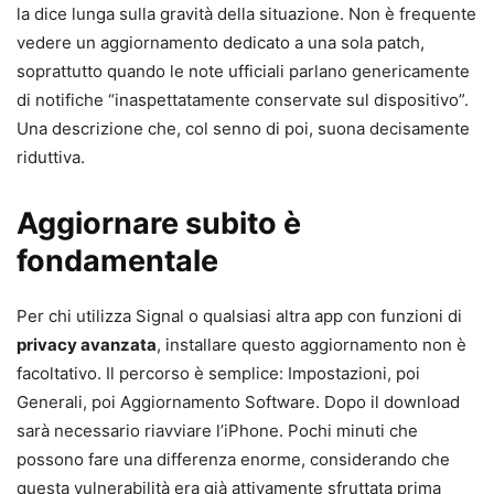
la dice lunga sulla gravità della situazione. Non è frequente
vedere un aggiornamento dedicato a una sola patch,
soprattutto quando le note ufficiali parlano genericamente
di notifiche “inaspettatamente conservate sul dispositivo”.
Una descrizione che, col senno di poi, suona decisamente
riduttiva.
Aggiornare subito è
fondamentale
Per chi utilizza Signal o qualsiasi altra app con funzioni di
privacy avanzata
, installare questo aggiornamento non è
facoltativo. Il percorso è semplice: Impostazioni, poi
Generali, poi Aggiornamento Software. Dopo il download
sarà necessario riavviare l’iPhone. Pochi minuti che
possono fare una differenza enorme, considerando che
questa vulnerabilità era già attivamente sfruttata prima