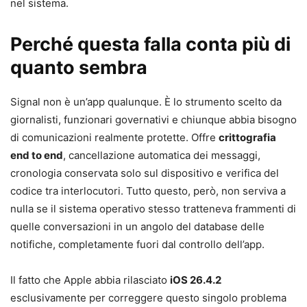
nel sistema.
Perché questa falla conta più di
quanto sembra
Signal non è un’app qualunque. È lo strumento scelto da
giornalisti, funzionari governativi e chiunque abbia bisogno
di comunicazioni realmente protette. Offre
crittografia
end to end
, cancellazione automatica dei messaggi,
cronologia conservata solo sul dispositivo e verifica del
codice tra interlocutori. Tutto questo, però, non serviva a
nulla se il sistema operativo stesso tratteneva frammenti di
quelle conversazioni in un angolo del database delle
notifiche, completamente fuori dal controllo dell’app.
Il fatto che Apple abbia rilasciato
iOS 26.4.2
esclusivamente per correggere questo singolo problema