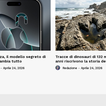
za, il modello segreto di
Tracce di dinosauri di 132 m
ambia tutto
anni riscrivono la storia d
-
Aprile 24, 2026
Redazione
-
Aprile 24, 2026