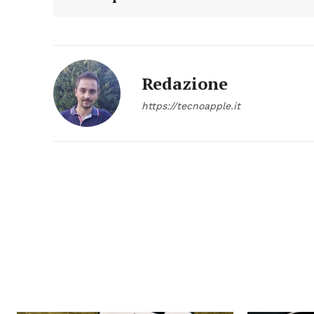
Redazione
https://tecnoapple.it