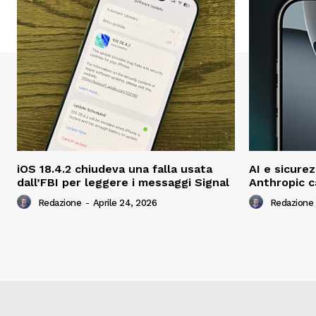
iOS 18.4.2 chiudeva una falla usata
AI e sicurez
dall’FBI per leggere i messaggi Signal
Anthropic c
Redazione
-
Aprile 24, 2026
Redazione