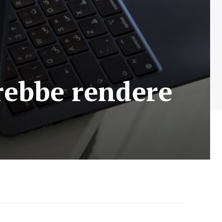
rebbe rendere