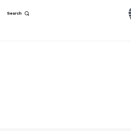
Search