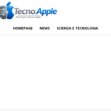
HOMEPAGE
NEWS
SCIENZA E TECNOLOGIA