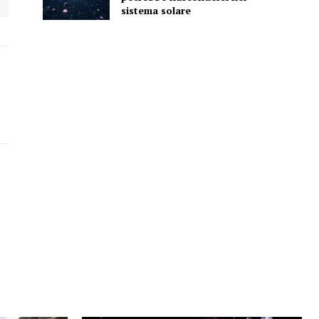
sistema solare