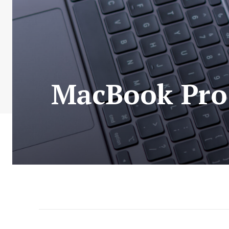
MacBook Pro 