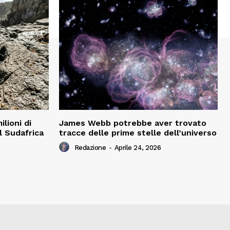
ilioni di
James Webb potrebbe aver trovato
el Sudafrica
tracce delle prime stelle dell’universo
Redazione
-
Aprile 24, 2026