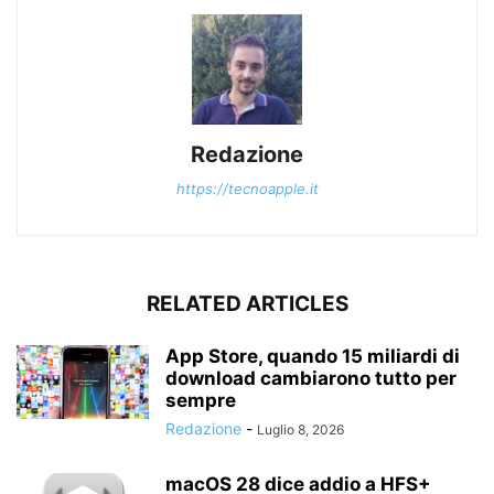
Redazione
https://tecnoapple.it
RELATED ARTICLES
App Store, quando 15 miliardi di
download cambiarono tutto per
sempre
Redazione
-
Luglio 8, 2026
macOS 28 dice addio a HFS+