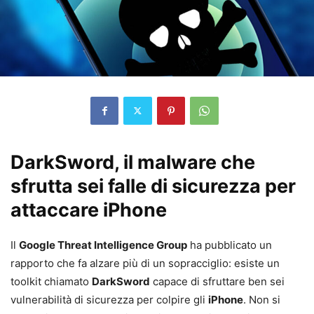
DarkSword, il malware che
sfrutta sei falle di sicurezza per
attaccare iPhone
Il
Google Threat Intelligence Group
ha pubblicato un
rapporto che fa alzare più di un sopracciglio: esiste un
toolkit chiamato
DarkSword
capace di sfruttare ben sei
vulnerabilità di sicurezza per colpire gli
iPhone
. Non si