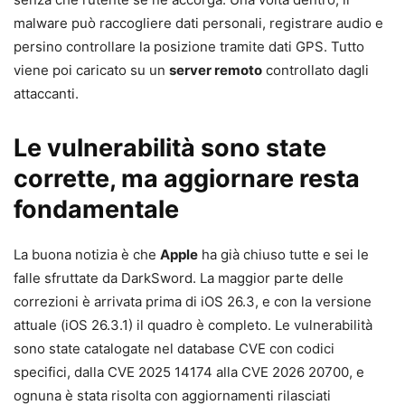
malware può raccogliere dati personali, registrare audio e
persino controllare la posizione tramite dati GPS. Tutto
viene poi caricato su un
server remoto
controllato dagli
attaccanti.
Le vulnerabilità sono state
corrette, ma aggiornare resta
fondamentale
La buona notizia è che
Apple
ha già chiuso tutte e sei le
falle sfruttate da DarkSword. La maggior parte delle
correzioni è arrivata prima di iOS 26.3, e con la versione
attuale (iOS 26.3.1) il quadro è completo. Le vulnerabilità
sono state catalogate nel database CVE con codici
specifici, dalla CVE 2025 14174 alla CVE 2026 20700, e
ognuna è stata risolta con aggiornamenti rilasciati