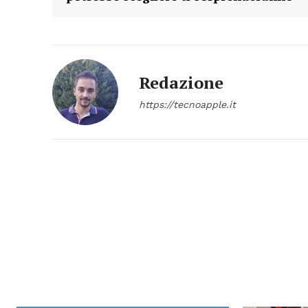
Redazione
https://tecnoapple.it