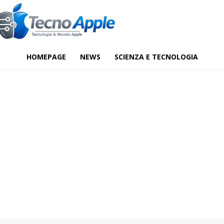
HOMEPAGE
NEWS
SCIENZA E TECNOLOGIA