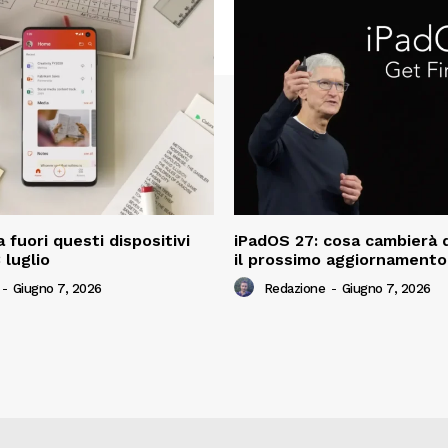
a fuori questi dispositivi
iPadOS 27: cosa cambierà 
 luglio
il prossimo aggiornamento
-
Giugno 7, 2026
Redazione
-
Giugno 7, 2026