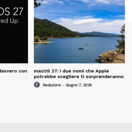
davvero con
macOS 27: i due nomi che Apple
potrebbe scegliere ti sorprenderanno
Redazione
-
Giugno 7, 2026