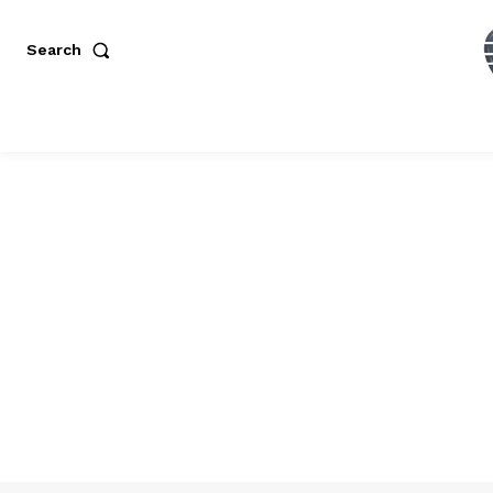
Search