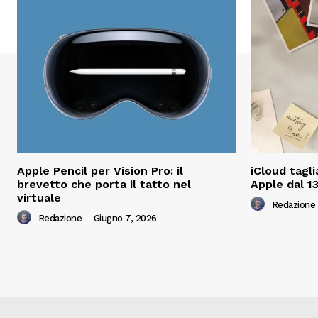
Apple Pencil per Vision Pro: il
iCloud tagli
brevetto che porta il tatto nel
Apple dal 13
virtuale
Redazione
Redazione
-
Giugno 7, 2026