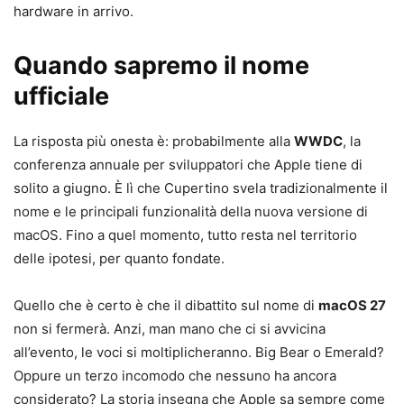
hardware in arrivo.
Quando sapremo il nome
ufficiale
La risposta più onesta è: probabilmente alla
WWDC
, la
conferenza annuale per sviluppatori che Apple tiene di
solito a giugno. È lì che Cupertino svela tradizionalmente il
nome e le principali funzionalità della nuova versione di
macOS. Fino a quel momento, tutto resta nel territorio
delle ipotesi, per quanto fondate.
Quello che è certo è che il dibattito sul nome di
macOS 27
non si fermerà. Anzi, man mano che ci si avvicina
all’evento, le voci si moltiplicheranno. Big Bear o Emerald?
Oppure un terzo incomodo che nessuno ha ancora
considerato? La storia insegna che Apple sa sempre come