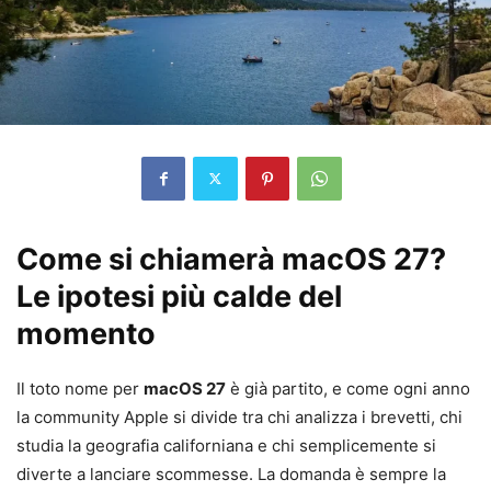
Come si chiamerà macOS 27?
Le ipotesi più calde del
momento
Il toto nome per
macOS 27
è già partito, e come ogni anno
la community Apple si divide tra chi analizza i brevetti, chi
studia la geografia californiana e chi semplicemente si
diverte a lanciare scommesse. La domanda è sempre la