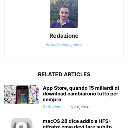
Redazione
https://tecnoapple.it
RELATED ARTICLES
App Store, quando 15 miliardi di
download cambiarono tutto per
sempre
Redazione
-
Luglio 8, 2026
macOS 28 dice addio a HFS+
cifrato: cosa devi fare subito